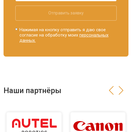
Отправить заявку
Нажимая на кнопку отправить я даю свое
согласие на обработку моих
персональных
данных.
Наши партнёры