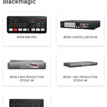
Blackmagic
ATEM MINI PRO
ATEM CONSTELLATION 8K
ATEM 2 M/E PRODUCTION
ATEM 1 M/E PRODUCTION
STUDIO 4K
STUDIO 4K