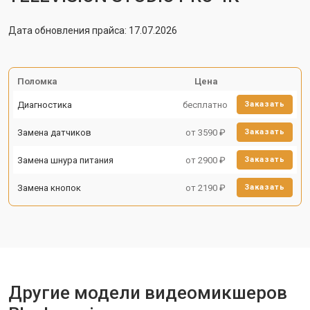
Дата обновления прайса: 17.07.2026
Поломка
Цена
Диагностика
бесплатно
Заказать
Замена датчиков
от 3590 ₽
Заказать
Замена шнура питания
от 2900 ₽
Заказать
Замена кнопок
от 2190 ₽
Заказать
Другие модели видеомикшеров