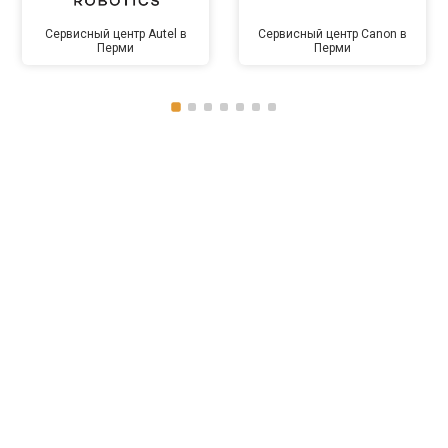
Сервисный центр Autel в
Сервисный центр Canon в
Перми
Перми