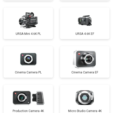
URSA Mini 4.6K PL
URSA 4.6K EF
Cinema Camera PL
Cinema Camera EF
Production Camera 4K
Micro Studio Camera 4K