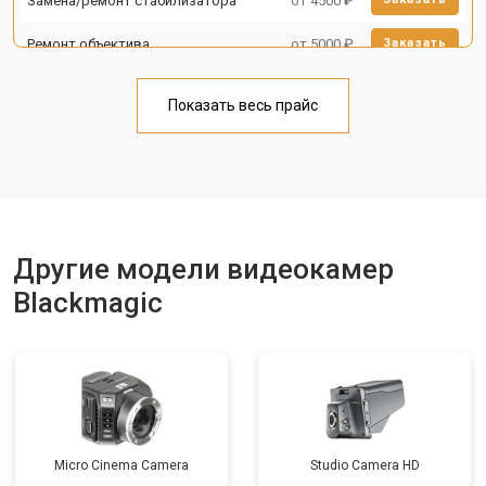
Замена/ремонт стабилизатора
от 4500 ₽
Ремонт объектива
от 5000 ₽
Заказать
Показать весь прайс
Другие модели видеокамер
Blackmagic
Micro Cinema Camera
Studio Camera HD