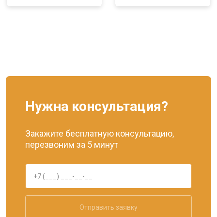
Нужна консультация?
Закажите бесплатную консультацию,
перезвоним за 5 минут
Отправить заявку