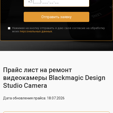
Отправить заявку
Нажимая на кнопку отправить я даю свое согласие на обработку
моих
персональных данных.
Прайс лист на ремонт
видеокамеры Blackmagic Design
Studio Camera
Дата обновления прайса: 18.07.2026